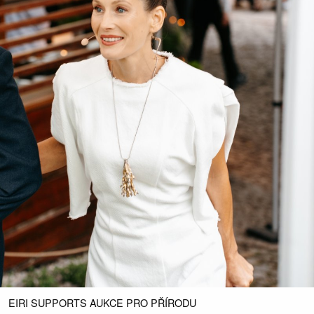
EIRI SUPPORTS AUKCE PRO PŘÍRODU